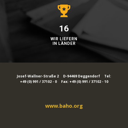
16
WIR LIEFERN
IN LÄNDER
Josef-Wallner-Straße 2 D-94469 Deggendorf Tel:
+49 (0) 991 / 37102 - 0 Fax: +49 (0) 991 / 37102 - 10
www.baho.org